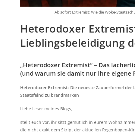
Ab sofort Extremist: Wie die Woke-Staatssc
Heterodoxer Extremist
Lieblingsbeleidigung 
„Heterodoxer Extremist“ – Das lächerli
(und warum sie damit nur ihre eigene 
Heterodoxer Extremist: Die neueste Zauberformel der 
Staatsfeind zu brandmarken
Liebe Leser meines Blogs,
stellt euch vor, ihr sitzt gemütlich in eurem Wohnzimme
die nicht exakt dem Skript der aktuellen Regenbogen-Kirc