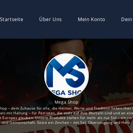
Startseite
Über Uns
Mein Konto
Dein
Mega Shop
p – dem Zuhause für alle, die Heimat, Werte und Tradition lieben Hier
en mit Haltung – für Patrioten, die stolz auf ihre Wurzeln sind und an ein
 Europas glauben. Unsere Produkte stehen für mehr als nur Stil – sie ver
und Gemeinschaft. Setze ein Zeichen – mit Stil, Überzeugung und Herz.