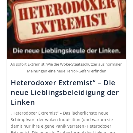
Ab sofort Extremist: Wie die Woke-Staatsschützer aus normalen
Meinungen eine neue Terror-Gefahr erfinden
Heterodoxer Extremist“ – Die
neue Lieblingsbeleidigung der
Linken
„Heterodoxer Extremist“ – Das lächerlichste neue
Schimpfwort der woken Inquisition (und warum sie
damit nur ihre eigene Panik verraten) Heterodoxer
Extremist: Die neueste Zauberformel der Linken, um