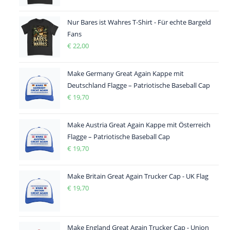
Nur Bares ist Wahres T-Shirt - Für echte Bargeld
Fans
€
22,00
Make Germany Great Again Kappe mit
Deutschland Flagge – Patriotische Baseball Cap
€
19,70
Make Austria Great Again Kappe mit Österreich
Flagge – Patriotische Baseball Cap
€
19,70
Make Britain Great Again Trucker Cap - UK Flag
€
19,70
Make England Great Again Trucker Cap - Union