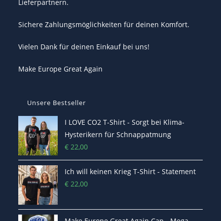
Lieferpartnern.
Sichere Zahlungsmöglichkeiten für deinen Komfort.
Vielen Dank für deinen Einkauf bei uns!
Make Europe Great Again
Unsere Bestseller
I LOVE CO2 T-Shirt - Sorgt bei Klima-
Hysterikern für Schnappatmung
€
22,00
Ich will keinen Krieg T-Shirt - Statement
€
22,00
Make Europe Great Again Cap - Mega