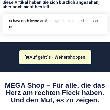
Diese Artikel haben Sie sich kürzlich angesehen,
aber noch nicht bestellt.
Du hast noch keine Artikel angesehen. Let´s Shop - Gönn
Dir
Auf geht´s - Weitershoppen
MEGA Shop – Für alle, die das
Herz am rechten Fleck haben.
Und den Mut, es zu zeigen.