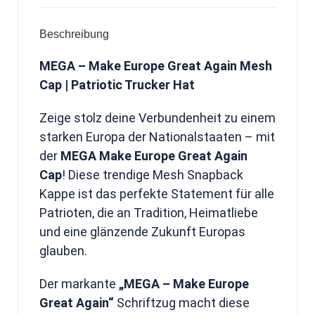
Beschreibung
MEGA – Make Europe Great Again Mesh
Cap | Patriotic Trucker Hat
Zeige stolz deine Verbundenheit zu einem
starken Europa der Nationalstaaten – mit
der
MEGA Make Europe Great Again
Cap
! Diese trendige Mesh Snapback
Kappe ist das perfekte Statement für alle
Patrioten, die an Tradition, Heimatliebe
und eine glänzende Zukunft Europas
glauben.
Der markante
„MEGA – Make Europe
Great Again“
Schriftzug macht diese