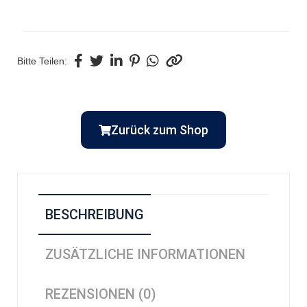
Bitte Teilen:
Zurück zum Shop
BESCHREIBUNG
ZUSÄTZLICHE INFORMATIONEN
REZENSIONEN (0)