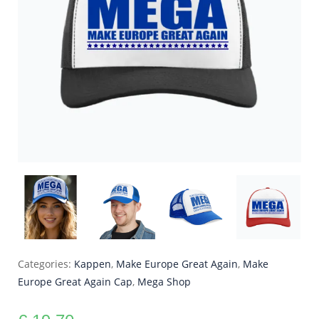
Categories:
Kappen
,
Make Europe Great Again
,
Make
Europe Great Again Cap
,
Mega Shop