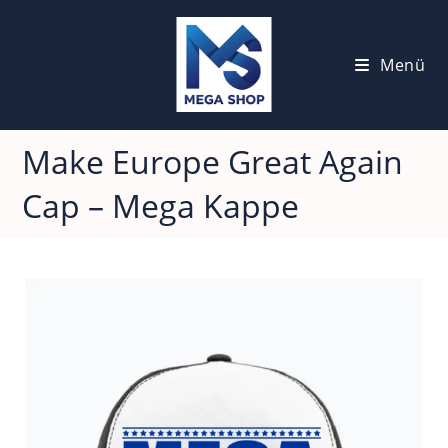
Menü
Make Europe Great Again
Cap – Mega Kappe