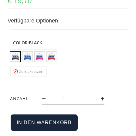
€
19,70
Verfügbare Optionen
COLOR
:BLACK
Zurücksetzen
ANZAHL
IN DEN WARENKORB