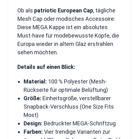
Ob als
patriotic European Cap
, tägliche
Mesh Cap oder modisches Accessoire:
Diese MEGA Kappe ist ein absolutes
Must-have für modebewusste Köpfe, die
Europa wieder in altem Glaz erstrahlen
sehen möchten.
Details auf einen Blick:
Material:
100 % Polyester (Mesh-
Rückseite für optimale Belüftung)
Größe:
Einheitsgröße, verstellbarer
Snapback-Verschluss (One Size Fits
Most)
Design:
Bedruckter MEGA-Schriftzug
Farben:
Vier trendige Varianten zur