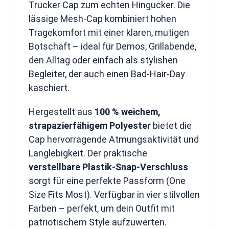
Trucker Cap zum echten Hingucker. Die
lässige Mesh-Cap kombiniert hohen
Tragekomfort mit einer klaren, mutigen
Botschaft – ideal für Demos, Grillabende,
den Alltag oder einfach als stylishen
Begleiter, der auch einen Bad-Hair-Day
kaschiert.
Hergestellt aus
100 % weichem,
strapazierfähigem Polyester
bietet die
Cap hervorragende Atmungsaktivität und
Langlebigkeit. Der praktische
verstellbare Plastik-Snap-Verschluss
sorgt für eine perfekte Passform (One
Size Fits Most). Verfügbar in vier stilvollen
Farben – perfekt, um dein Outfit mit
patriotischem Style aufzuwerten.