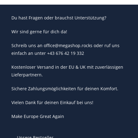
Du hast Fragen oder brauchst Unterstützung?
Wir sind gerne für dich da!
Schreib uns an office@megashop.rocks oder ruf uns
einfach an unter +43 676 42 19 332
Kostenloser Versand in der EU & UK mit zuverlässigen
Lieferpartnern.
Sichere Zahlungsmöglichkeiten für deinen Komfort.
Vielen Dank für deinen Einkauf bei uns!
Make Europe Great Again
Unsere Bestseller