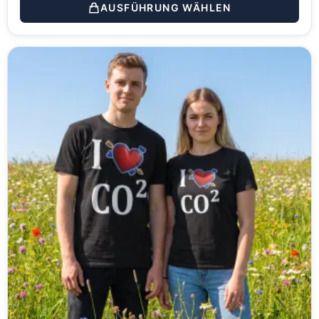
AUSFÜHRUNG WÄHLEN