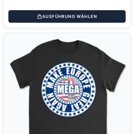
AUSFÜHRUNG WÄHLEN