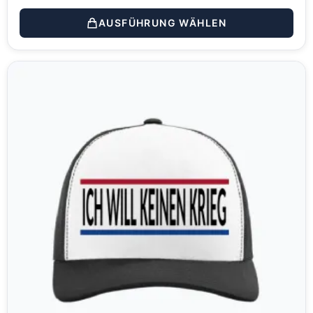
AUSFÜHRUNG WÄHLEN