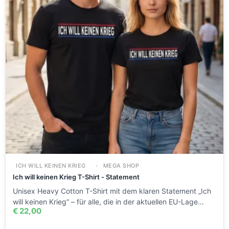
ICH WILL KEINEN KRIEG
MEGA SHOP
Ich will keinen Krieg T-Shirt - Statement
Unisex Heavy Cotton T-Shirt mit dem klaren Statement „Ich
will keinen Krieg“ – für alle, die in der aktuellen EU-Lage…
€
22,00