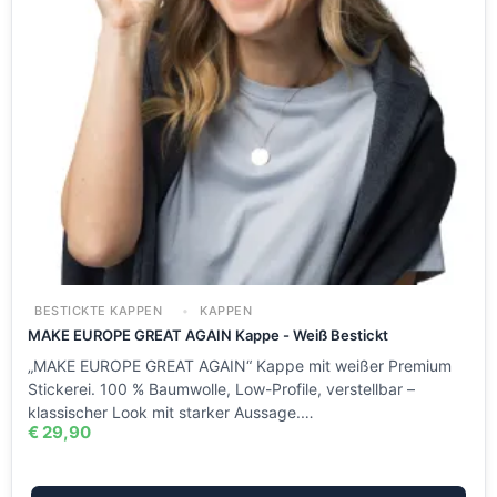
BESTICKTE KAPPEN
KAPPEN
MAKE EUROPE GREAT AGAIN Kappe - Weiß Bestickt
„MAKE EUROPE GREAT AGAIN“ Kappe mit weißer Premium
Stickerei. 100 % Baumwolle, Low-Profile, verstellbar –
klassischer Look mit starker Aussage.…
€
29,90