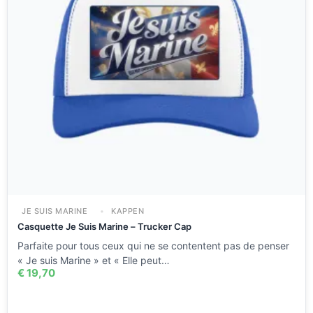
JE SUIS MARINE
KAPPEN
Casquette Je Suis Marine – Trucker Cap
Parfaite pour tous ceux qui ne se contentent pas de penser
« Je suis Marine » et « Elle peut…
€
19,70