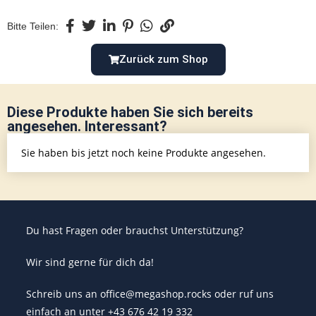
Bitte Teilen:
Zurück zum Shop
Diese Produkte haben Sie sich bereits
angesehen. Interessant?
Sie haben bis jetzt noch keine Produkte angesehen.
Du hast Fragen oder brauchst Unterstützung?
Wir sind gerne für dich da!
Schreib uns an office@megashop.rocks oder ruf uns
einfach an unter +43 676 42 19 332