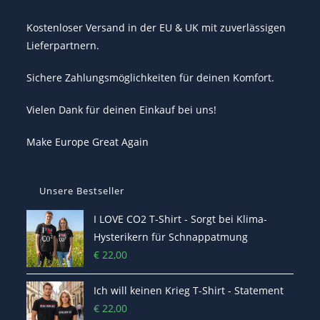
Kostenloser Versand in der EU & UK mit zuverlässigen
Lieferpartnern.
Sichere Zahlungsmöglichkeiten für deinen Komfort.
Vielen Dank für deinen Einkauf bei uns!
Make Europe Great Again
Unsere Bestseller
I LOVE CO2 T-Shirt - Sorgt bei Klima-
Hysterikern für Schnappatmung
€
22,00
Ich will keinen Krieg T-Shirt - Statement
€
22,00