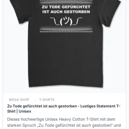
MEGA SHOP
T-SHIRTS
Zu Tode gefürchtet ist auch gestorben - Lustiges Statement T-
Shirt | Unisex
Dieses hochwertige Unisex Heavy Cotton T-Shirt mit dem
starken Spruch „Zu Tode gefürchtet ist auch gestorben“ und