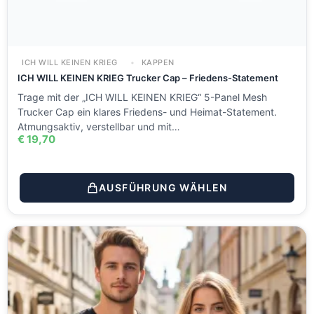
ICH WILL KEINEN KRIEG
KAPPEN
ICH WILL KEINEN KRIEG Trucker Cap – Friedens-Statement
Trage mit der „ICH WILL KEINEN KRIEG“ 5-Panel Mesh
Trucker Cap ein klares Friedens- und Heimat-Statement.
Atmungsaktiv, verstellbar und mit…
€
19,70
AUSFÜHRUNG WÄHLEN