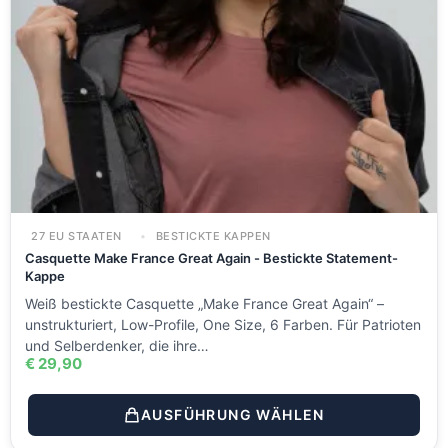
27 EU STAATEN
BESTICKTE KAPPEN
Casquette Make France Great Again - Bestickte Statement-
Kappe
Weiß bestickte Casquette „Make France Great Again“ –
unstrukturiert, Low-Profile, One Size, 6 Farben. Für Patrioten
und Selberdenker, die ihre…
€
29,90
AUSFÜHRUNG WÄHLEN