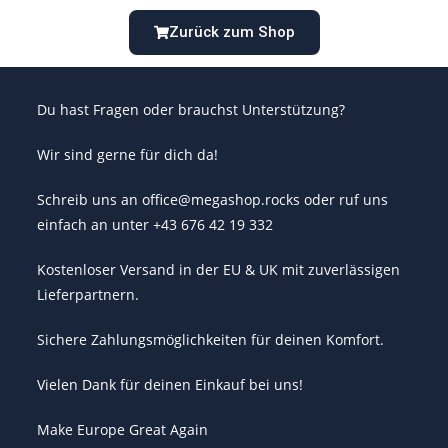
Zurück zum Shop
Du hast Fragen oder brauchst Unterstützung?
Wir sind gerne für dich da!
Schreib uns an office@megashop.rocks oder ruf uns
einfach an unter +43 676 42 19 332
Kostenloser Versand in der EU & UK mit zuverlässigen
Lieferpartnern.
Sichere Zahlungsmöglichkeiten für deinen Komfort.
Vielen Dank für deinen Einkauf bei uns!
Make Europe Great Again