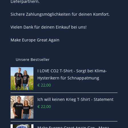
Lieferpartnern.
Sichere Zahlungsmöglichkeiten für deinen Komfort.
Vielen Dank für deinen Einkauf bei uns!
Make Europe Great Again
Unsere Bestseller
I LOVE CO2 T-Shirt - Sorgt bei Klima-
Hysterikern für Schnappatmung
€
22,00
Ich will keinen Krieg T-Shirt - Statement
€
22,00
Make Europe Great Again Cap - Mega