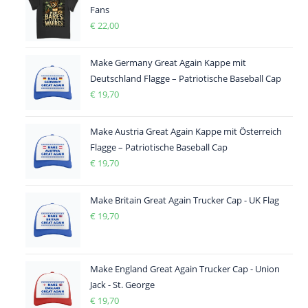
Fans
€
22,00
Make Germany Great Again Kappe mit
Deutschland Flagge – Patriotische Baseball Cap
€
19,70
Make Austria Great Again Kappe mit Österreich
Flagge – Patriotische Baseball Cap
€
19,70
Make Britain Great Again Trucker Cap - UK Flag
€
19,70
Make England Great Again Trucker Cap - Union
Jack - St. George
€
19,70