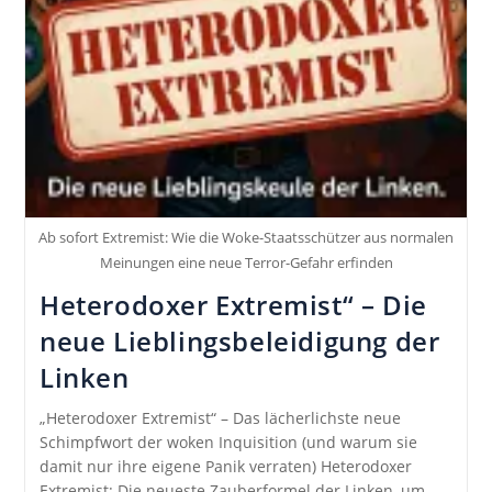
Ab sofort Extremist: Wie die Woke-Staatsschützer aus normalen
Meinungen eine neue Terror-Gefahr erfinden
Heterodoxer Extremist“ – Die
neue Lieblingsbeleidigung der
Linken
„Heterodoxer Extremist“ – Das lächerlichste neue
Schimpfwort der woken Inquisition (und warum sie
damit nur ihre eigene Panik verraten) Heterodoxer
Extremist: Die neueste Zauberformel der Linken, um