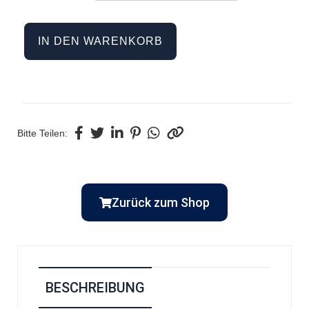
IN DEN WARENKORB
Bitte Teilen:
Zurück zum Shop
BESCHREIBUNG