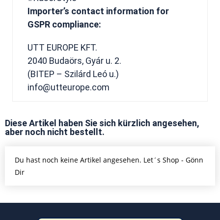
Importer’s contact information for
GSPR compliance:
UTT EUROPE KFT.
2040 Budaörs, Gyár u. 2.
(BITEP – Szilárd Leó u.)
info@utteurope.com
Diese Artikel haben Sie sich kürzlich angesehen,
aber noch nicht bestellt.
Du hast noch keine Artikel angesehen. Let´s Shop - Gönn
Dir