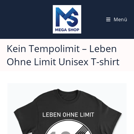
Menü
Kein Tempolimit – Leben
Ohne Limit Unisex T-shirt