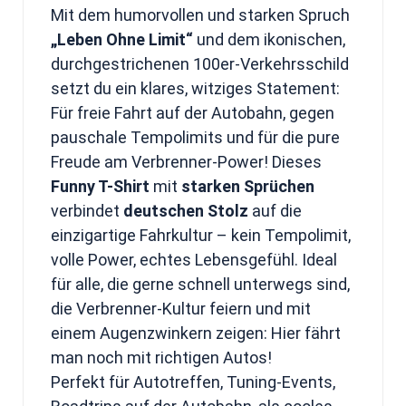
Mit dem humorvollen und starken Spruch
„Leben Ohne Limit“
und dem ikonischen,
durchgestrichenen 100er-Verkehrsschild
setzt du ein klares, witziges Statement:
Für freie Fahrt auf der Autobahn, gegen
pauschale Tempolimits und für die pure
Freude am Verbrenner-Power! Dieses
Funny T-Shirt
mit
starken Sprüchen
verbindet
deutschen Stolz
auf die
einzigartige Fahrkultur – kein Tempolimit,
volle Power, echtes Lebensgefühl. Ideal
für alle, die gerne schnell unterwegs sind,
die Verbrenner-Kultur feiern und mit
einem Augenzwinkern zeigen: Hier fährt
man noch mit richtigen Autos!
Perfekt für Autotreffen, Tuning-Events,