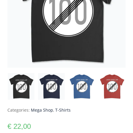
Categories:
Mega Shop
,
T-Shirts
€
22,00