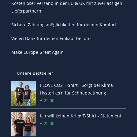
Kostenloser Versand in der EU & UK mit zuverlässigen
Lieferpartnern.
Sichere Zahlungsmöglichkeiten für deinen Komfort.
Vielen Dank für deinen Einkauf bei uns!
Make Europe Great Again
Unsere Bestseller
I LOVE CO2 T-Shirt - Sorgt bei Klima-
Hysterikern für Schnappatmung
€
22,00
Ich will keinen Krieg T-Shirt - Statement
€
22,00