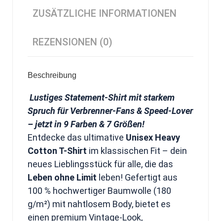
ZUSÄTZLICHE INFORMATIONEN
REZENSIONEN (0)
Beschreibung
Lustiges Statement-Shirt mit starkem
Spruch für Verbrenner-Fans & Speed-Lover
– jetzt in 9 Farben & 7 Größen!
Entdecke das ultimative
Unisex Heavy
Cotton T-Shirt
im klassischen Fit – dein
neues Lieblingsstück für alle, die das
Leben ohne Limit
leben! Gefertigt aus
100 % hochwertiger Baumwolle (180
g/m²) mit nahtlosem Body, bietet es
einen premium Vintage-Look,