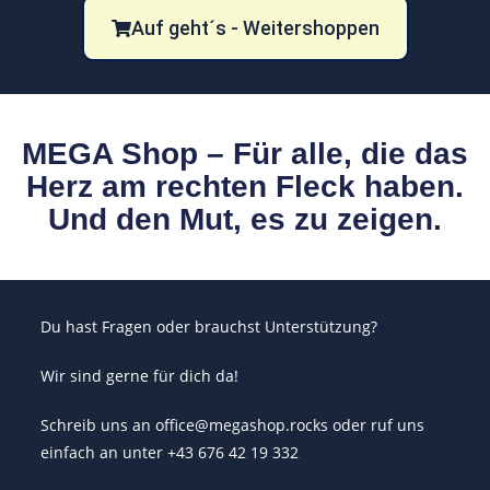
Auf geht´s - Weitershoppen
MEGA Shop – Für alle, die das
Herz am rechten Fleck haben.
Und den Mut, es zu zeigen.
Du hast Fragen oder brauchst Unterstützung?
Wir sind gerne für dich da!
Schreib uns an office@megashop.rocks oder ruf uns
einfach an unter +43 676 42 19 332