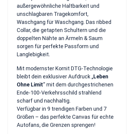
außergewöhnliche Haltbarkeit und
unschlagbaren Tragekomfort,
Waschgang für Waschgang. Das ribbed
Collar, die getapten Schultern und die
doppelten Nähte an Ärmeln & Saum
sorgen für perfekte Passform und
Langlebigkeit.
Mit modernster Kornit DTG-Technologie
bleibt dein exklusiver Aufdruck „
Leben
Ohne Limit
“ mit dem durchgestrichenen
Ende-100-Verkehrsschild strahlend
scharf und nachhaltig.
Verfügbar in 9 trendigen Farben und 7
Größen – das perfekte Canvas für echte
Autofans, die Grenzen sprengen!