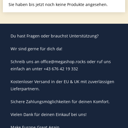
Sie haben bis jetzt noch keine Produkte angesehen.
Du hast Fragen oder brauchst Unterstützung?
Wir sind gerne für dich da!
Schreib uns an office@megashop.rocks oder ruf uns
einfach an unter +43 676 42 19 332
Kostenloser Versand in der EU & UK mit zuverlässigen
Lieferpartnern.
Sichere Zahlungsmöglichkeiten für deinen Komfort.
Vielen Dank für deinen Einkauf bei uns!
Make Europe Great Again