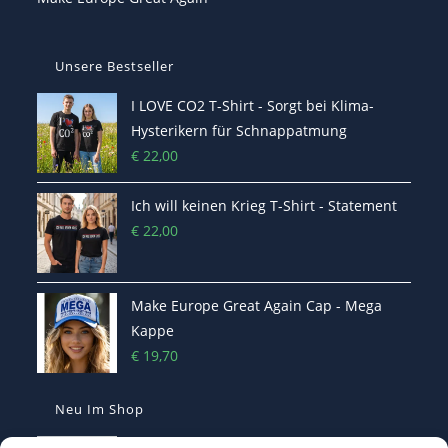
Unsere Bestseller
I LOVE CO2 T-Shirt - Sorgt bei Klima-
Hysterikern für Schnappatmung
€
22,00
Ich will keinen Krieg T-Shirt - Statement
€
22,00
Make Europe Great Again Cap - Mega
Kappe
€
19,70
Neu Im Shop