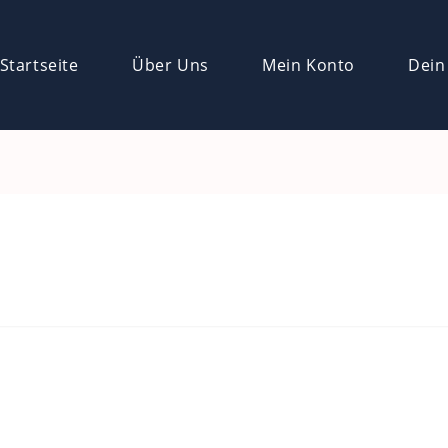
Startseite
Über Uns
Mein Konto
Dein