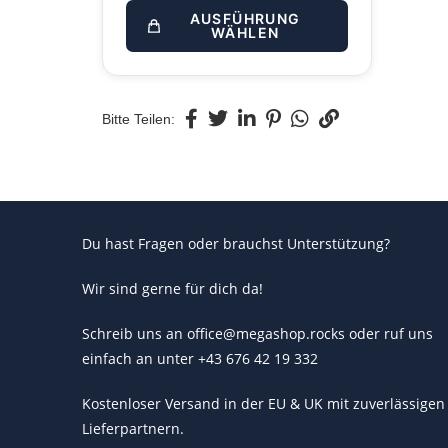
AUSFÜHRUNG
WÄHLEN
Bitte Teilen:
Du hast Fragen oder brauchst Unterstützung?
Wir sind gerne für dich da!
Schreib uns an office@megashop.rocks oder ruf uns
einfach an unter +43 676 42 19 332
Kostenloser Versand in der EU & UK mit zuverlässigen
Lieferpartnern.