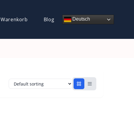
 Warenkorb
Blog
Deutsch