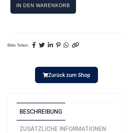
IN DEN WARENKORB
Bitte Teilen:
Zurück zum Shop
BESCHREIBUNG
ZUSÄTZLICHE INFORMATIONEN