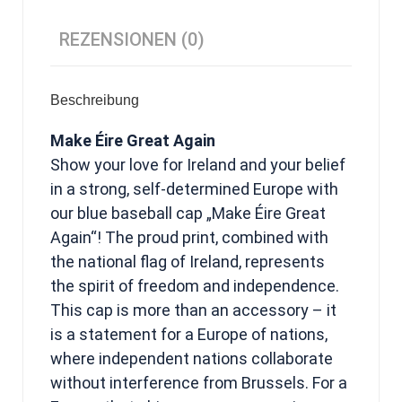
REZENSIONEN (0)
Beschreibung
Make Éire Great Again
Show your love for Ireland and your belief
in a strong, self-determined Europe with
our blue baseball cap „Make Éire Great
Again“! The proud print, combined with
the national flag of Ireland, represents
the spirit of freedom and independence.
This cap is more than an accessory – it
is a statement for a Europe of nations,
where independent nations collaborate
without interference from Brussels. For a