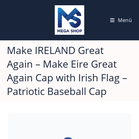
Menü
Make IRELAND Great
Again – Make Eire Great
Again Cap with Irish Flag –
Patriotic Baseball Cap