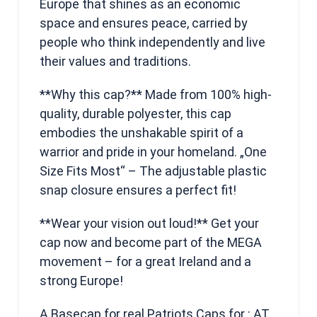
Europe that shines as an economic
space and ensures peace, carried by
people who think independently and live
their values and traditions.
**Why this cap?** Made from 100% high-
quality, durable polyester, this cap
embodies the unshakable spirit of a
warrior and pride in your homeland. „One
Size Fits Most“ – The adjustable plastic
snap closure ensures a perfect fit!
**Wear your vision out loud!** Get your
cap now and become part of the MEGA
movement – for a great Ireland and a
strong Europe!
A Basecap for real Patriots Caps for : AT