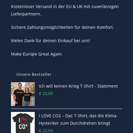
Kostenloser Versand in der EU & UK mit zuverlässigen
Lieferpartnern.
Sichere Zahlungsmöglichkeiten für deinen Komfort.
Vielen Dank für deinen Einkauf bei uns!
Make Europe Great Again
Unsere Bestseller
Ich will keinen Krieg T-Shirt - Statement
€
22,00
I LOVE CO2 – Das T-Shirt, das die Klima-
Hysteriker zum Durchdrehen bringt
€
22,00