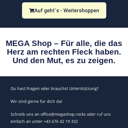
Auf geht´s - Weitershoppen
MEGA Shop – Für alle, die das
Herz am rechten Fleck haben.
Und den Mut, es zu zeigen.
Du hast Fragen oder brauchst Unterstützung?
Wir sind gerne für dich da!
Schreib uns an office@megashop.rocks oder ruf uns
einfach an unter +43 676 42 19 332