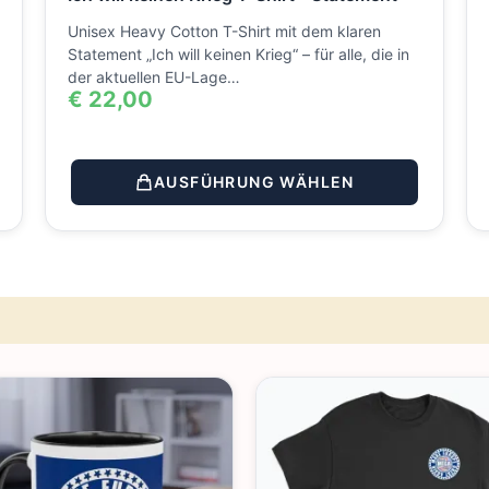
Unisex Heavy Cotton T-Shirt mit dem klaren
Statement „Ich will keinen Krieg“ – für alle, die in
der aktuellen EU-Lage…
€
22,00
AUSFÜHRUNG WÄHLEN