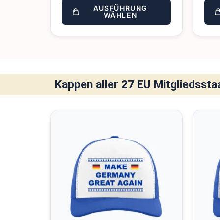
AUSFÜHRUNG
WÄHLEN
Kappen aller 27 EU Mitgliedssta