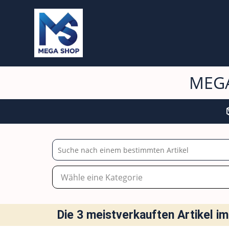
MEGA
Die 3 meistverkauften Artikel 