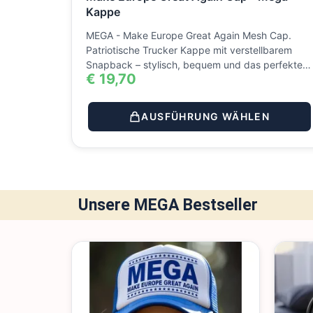
Kappe
MEGA - Make Europe Great Again Mesh Cap.
Patriotische Trucker Kappe mit verstellbarem
Snapback – stylisch, bequem und das perfekte…
€
19,70
AUSFÜHRUNG WÄHLEN
Unsere MEGA Bestseller