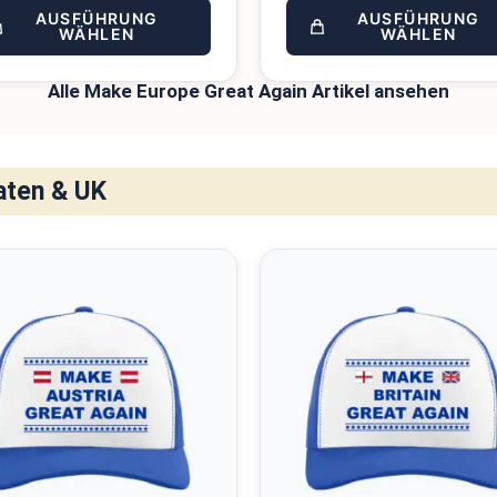
AUSFÜHRUNG
AUSFÜHRUNG
WÄHLEN
WÄHLEN
Alle Make Europe Great Again Artikel ansehen
aten & UK