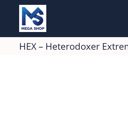
HEX – Heterodoxer Extremi