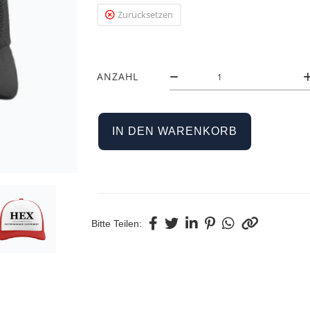
Zurücksetzen
ANZAHL
IN DEN WARENKORB
Bitte Teilen: