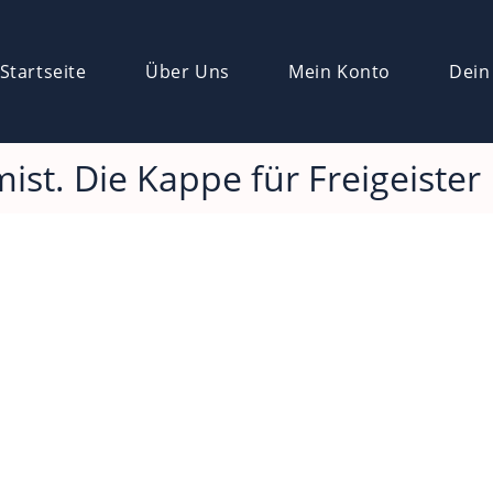
Startseite
Über Uns
Mein Konto
Dein
st. Die Kappe für Freigeister