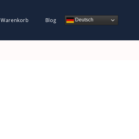
 Warenkorb
Blog
Deutsch