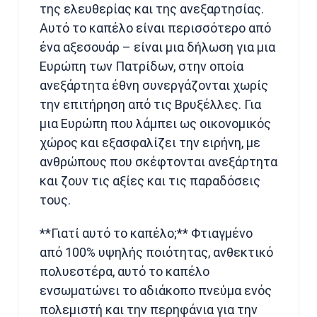
της ελευθερίας και της ανεξαρτησίας.
Αυτό το καπέλο είναι περισσότερο από
ένα αξεσουάρ – είναι μια δήλωση για μια
Ευρώπη των Πατρίδων, στην οποία
ανεξάρτητα έθνη συνεργάζονται χωρίς
την επιτήρηση από τις Βρυξέλλες. Για
μια Ευρώπη που λάμπει ως οικονομικός
χώρος και εξασφαλίζει την ειρήνη, με
ανθρώπους που σκέφτονται ανεξάρτητα
και ζουν τις αξίες και τις παραδόσεις
τους.
**Γιατί αυτό το καπέλο;** Φτιαγμένο
από 100% υψηλής ποιότητας, ανθεκτικό
πολυεστέρα, αυτό το καπέλο
ενσωματώνει το αδιάκοπο πνεύμα ενός
πολεμιστή και την περηφάνια για την