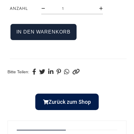
ANZAHL
IN DEN WARENKORB
Bitte Teilen:
Zurück zum Shop