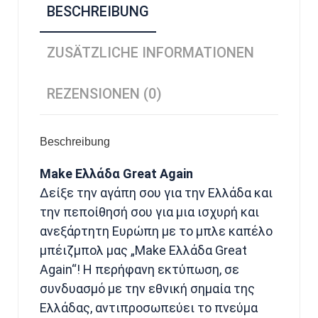
BESCHREIBUNG
ZUSÄTZLICHE INFORMATIONEN
REZENSIONEN (0)
Beschreibung
Make Ελλάδα Great Again
Δείξε την αγάπη σου για την Ελλάδα και
την πεποίθησή σου για μια ισχυρή και
ανεξάρτητη Ευρώπη με το μπλε καπέλο
μπέιζμπολ μας „Make Ελλάδα Great
Again“! Η περήφανη εκτύπωση, σε
συνδυασμό με την εθνική σημαία της
Ελλάδας, αντιπροσωπεύει το πνεύμα