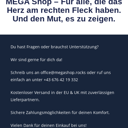
MEGA Shop – Für alle, die das
Herz am rechten Fleck haben.
Und den Mut, es zu zeigen.
Du hast Fragen oder brauchst Unterstützung?
Wir sind gerne für dich da!
Schreib uns an office@megashop.rocks oder ruf uns
einfach an unter +43 676 42 19 332
Kostenloser Versand in der EU & UK mit zuverlässigen
Lieferpartnern.
Sichere Zahlungsmöglichkeiten für deinen Komfort.
Vielen Dank für deinen Einkauf bei uns!