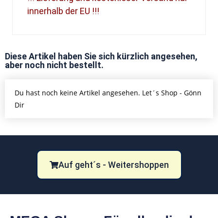
innerhalb der EU !!!
Diese Artikel haben Sie sich kürzlich angesehen,
aber noch nicht bestellt.
Du hast noch keine Artikel angesehen. Let´s Shop - Gönn
Dir
Auf geht´s - Weitershoppen