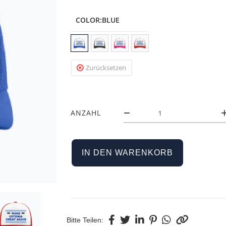
COLOR
:BLUE
Zurücksetzen
ANZAHL
IN DEN WARENKORB
Bitte Teilen: