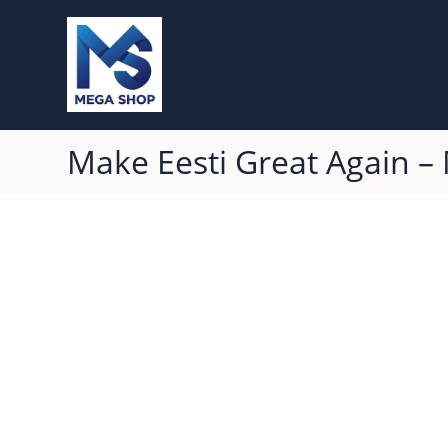
Make Eesti Great Again – 