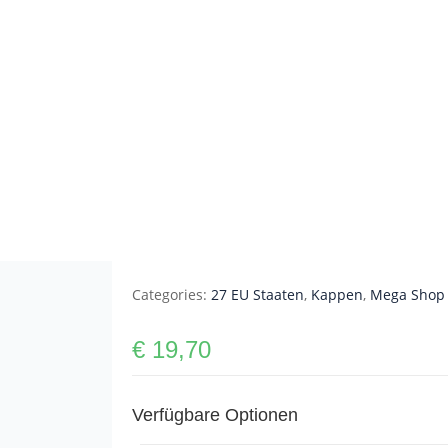
Categories:
27 EU Staaten
,
Kappen
,
Mega Shop
€
19,70
Verfügbare Optionen