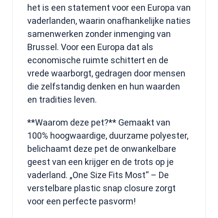
het is een statement voor een Europa van
vaderlanden, waarin onafhankelijke naties
samenwerken zonder inmenging van
Brussel. Voor een Europa dat als
economische ruimte schittert en de
vrede waarborgt, gedragen door mensen
die zelfstandig denken en hun waarden
en tradities leven.
**Waarom deze pet?** Gemaakt van
100% hoogwaardige, duurzame polyester,
belichaamt deze pet de onwankelbare
geest van een krijger en de trots op je
vaderland. „One Size Fits Most“ – De
verstelbare plastic snap closure zorgt
voor een perfecte pasvorm!