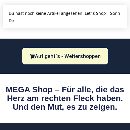
Du hast noch keine Artikel angesehen. Let´s Shop - Gönn
Dir
Auf geht´s - Weitershoppen
MEGA Shop – Für alle, die das
Herz am rechten Fleck haben.
Und den Mut, es zu zeigen.