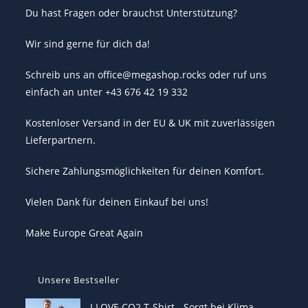
Du hast Fragen oder brauchst Unterstützung?
Wir sind gerne für dich da!
Schreib uns an office@megashop.rocks oder ruf uns
einfach an unter +43 676 42 19 332
Kostenloser Versand in der EU & UK mit zuverlässigen
Lieferpartnern.
Sichere Zahlungsmöglichkeiten für deinen Komfort.
Vielen Dank für deinen Einkauf bei uns!
Make Europe Great Again
Unsere Bestseller
I LOVE CO2 T-Shirt - Sorgt bei Klima-