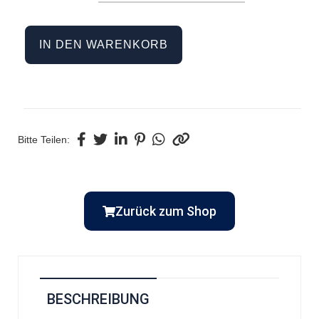
IN DEN WARENKORB
Bitte Teilen:
Zurück zum Shop
BESCHREIBUNG