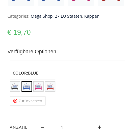
Categories:
Mega Shop
,
27 EU Staaten
,
Kappen
€
19,70
Verfügbare Optionen
COLOR
:BLUE
Zurücksetzen
ANZAHL