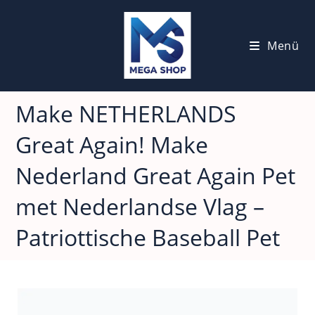
Menü
Make NETHERLANDS
Great Again! Make
Nederland Great Again Pet
met Nederlandse Vlag –
Patriottische Baseball Pet