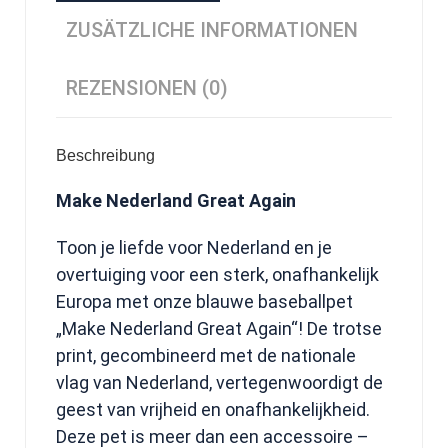
ZUSÄTZLICHE INFORMATIONEN
REZENSIONEN (0)
Beschreibung
Make Nederland Great Again
Toon je liefde voor Nederland en je
overtuiging voor een sterk, onafhankelijk
Europa met onze blauwe baseballpet
„Make Nederland Great Again“! De trotse
print, gecombineerd met de nationale
vlag van Nederland, vertegenwoordigt de
geest van vrijheid en onafhankelijkheid.
Deze pet is meer dan een accessoire –