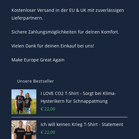
Kostenloser Versand in der EU & UK mit zuverlässigen
Lieferpartnern.
Sichere Zahlungsmöglichkeiten für deinen Komfort.
Vielen Dank für deinen Einkauf bei uns!
Make Europe Great Again
Unsere Bestseller
I LOVE CO2 T-Shirt - Sorgt bei Klima-
Hysterikern für Schnappatmung
€
22,00
Ich will keinen Krieg T-Shirt - Statement
€
22,00