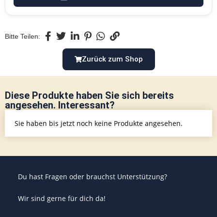
Bitte Teilen:
Zurück zum Shop
Diese Produkte haben Sie sich bereits
angesehen. Interessant?
Sie haben bis jetzt noch keine Produkte angesehen.
Du hast Fragen oder brauchst Unterstützung?
Wir sind gerne für dich da!