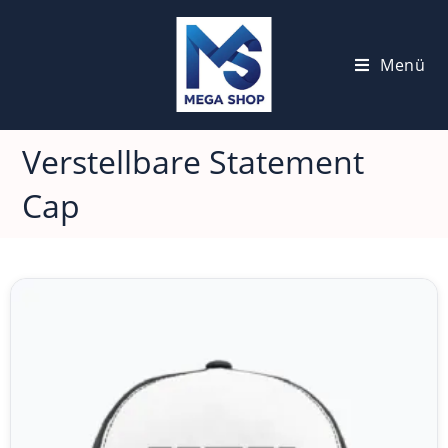
Menü
Verstellbare Statement
Cap