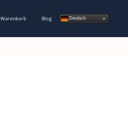
 Warenkorb
Blog
Deutsch