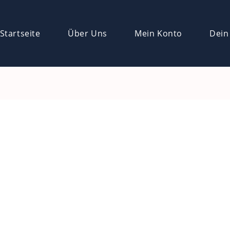
Startseite
Über Uns
Mein Konto
Dein