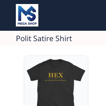
Polit Satire Shirt