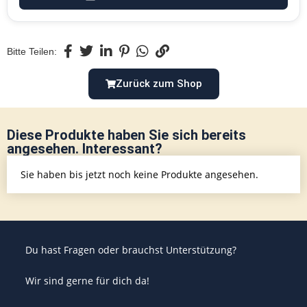
Bitte Teilen:
Zurück zum Shop
Diese Produkte haben Sie sich bereits
angesehen. Interessant?
Sie haben bis jetzt noch keine Produkte angesehen.
Du hast Fragen oder brauchst Unterstützung?
Wir sind gerne für dich da!