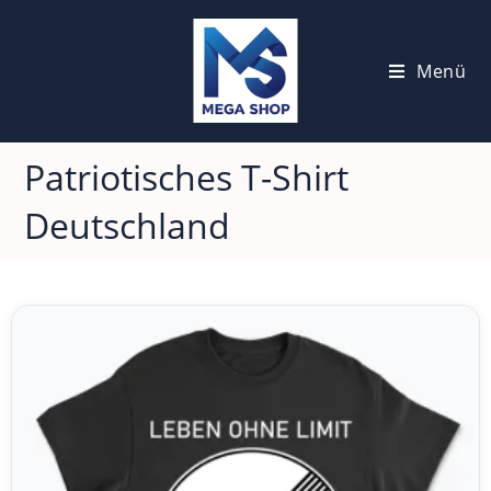
Menü
Patriotisches T-Shirt
Deutschland