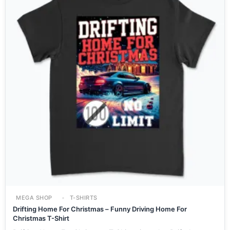
MEGA SHOP
T-SHIRTS
Drifting Home For Christmas – Funny Driving Home For
Christmas T-Shirt