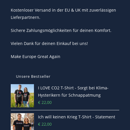
Kostenloser Versand in der EU & UK mit zuverlässigen
Lieferpartnern.
Sichere Zahlungsmöglichkeiten für deinen Komfort.
Vielen Dank für deinen Einkauf bei uns!
Make Europe Great Again
Unsere Bestseller
I LOVE CO2 T-Shirt - Sorgt bei Klima-
Hysterikern für Schnappatmung
€
22,00
Ich will keinen Krieg T-Shirt - Statement
€
22,00