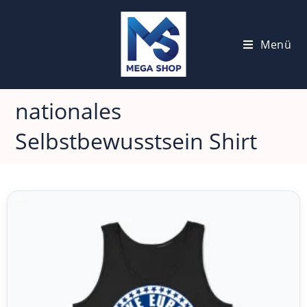
Menü
nationales
Selbstbewusstsein Shirt