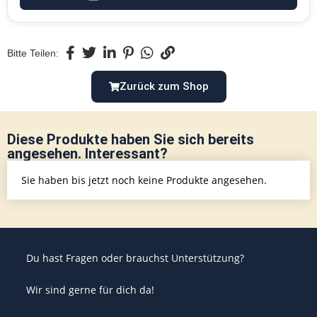
Bitte Teilen:
Zurück zum Shop
Diese Produkte haben Sie sich bereits
angesehen. Interessant?
Sie haben bis jetzt noch keine Produkte angesehen.
Du hast Fragen oder brauchst Unterstützung?
Wir sind gerne für dich da!