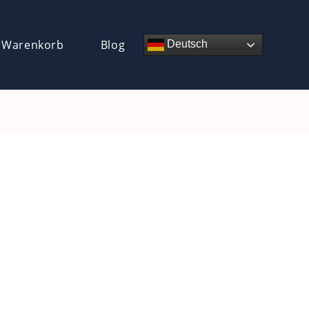
 Warenkorb
Blog
Deutsch