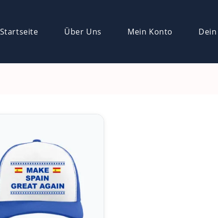
Startseite
Über Uns
Mein Konto
Dein
n