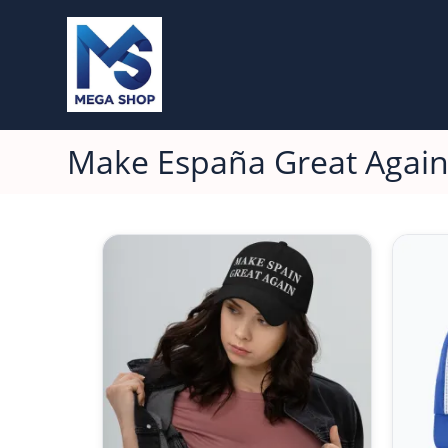
Make España Great Agai