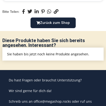
Bitte Teilen:
Zurück zum Shop
Diese Produkte haben Sie sich bereits
angesehen. Interessant?
Sie haben bis jetzt noch keine Produkte angesehen.
Du hast Fragen oder brauchst Unterstützung?
Wir sind gerne für dich da!
Schreib uns an office@megashop.rocks oder ruf uns