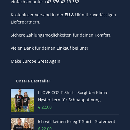
einfach an unter +43 676 42 19 332
Kostenloser Versand in der EU & UK mit zuverlässigen
Lieferpartnern.
Sichere Zahlungsmöglichkeiten für deinen Komfort.
Vielen Dank für deinen Einkauf bei uns!
Make Europe Great Again
Unsere Bestseller
I LOVE CO2 T-Shirt - Sorgt bei Klima-
Hysterikern für Schnappatmung
€
22,00
Ich will keinen Krieg T-Shirt - Statement
€
22,00