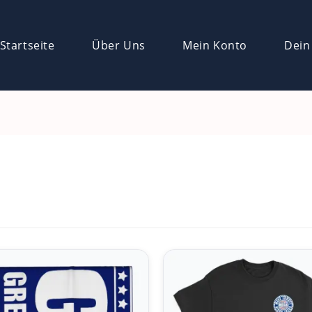
Startseite
Über Uns
Mein Konto
Dein