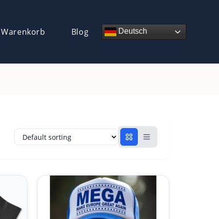
 Warenkorb
Blog
Deutsch