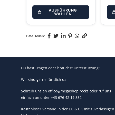
AUSFÜHRUNG
WÄHLEN
Bitte Teilen:
Du hast Fragen oder brauchst Unterstützung?
Wir sind gerne für dich da!
Schreib uns an office@megashop.rocks oder ruf uns
einfach an unter +43 676 42 19 332
Kostenloser Versand in der EU & UK mit zuverlässigen