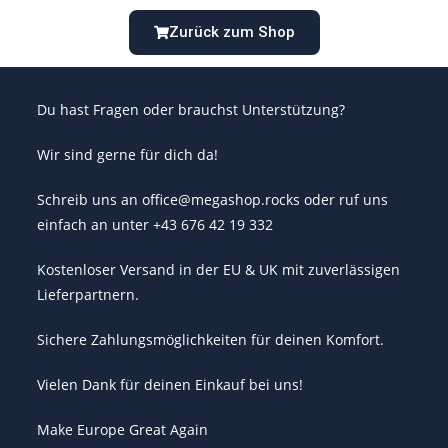
Zurück zum Shop
Du hast Fragen oder brauchst Unterstützung?
Wir sind gerne für dich da!
Schreib uns an office@megashop.rocks oder ruf uns
einfach an unter +43 676 42 19 332
Kostenloser Versand in der EU & UK mit zuverlässigen
Lieferpartnern.
Sichere Zahlungsmöglichkeiten für deinen Komfort.
Vielen Dank für deinen Einkauf bei uns!
Make Europe Great Again