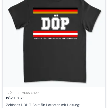
DÖP
MEGA SHOP
DÖP T-Shirt
Zeitloses DÖP T-Shirt für Patrioten mit Haltung: