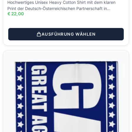
Hochwertiges Unisex Heavy Cotton Shirt mit dem klaren
Print der Deutsch-Österreichischen Partnerschaft in…
€
22,00
AUSFÜHRUNG WÄHLEN