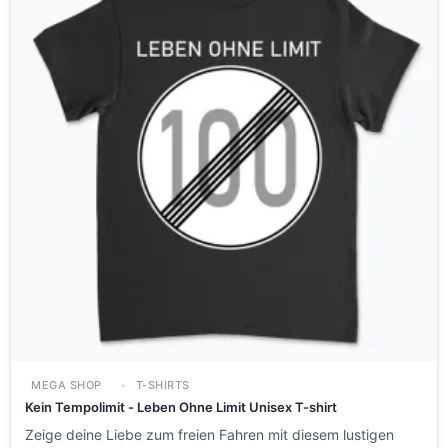
MEGA SHOP
T-SHIRTS
Kein Tempolimit - Leben Ohne Limit Unisex T-shirt
Zeige deine Liebe zum freien Fahren mit diesem lustigen