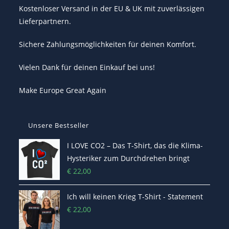
Kostenloser Versand in der EU & UK mit zuverlässigen
Lieferpartnern.
Sichere Zahlungsmöglichkeiten für deinen Komfort.
Vielen Dank für deinen Einkauf bei uns!
Make Europe Great Again
Unsere Bestseller
I LOVE CO2 – Das T-Shirt, das die Klima-
Hysteriker zum Durchdrehen bringt
€
22,00
Ich will keinen Krieg T-Shirt - Statement
€
22,00