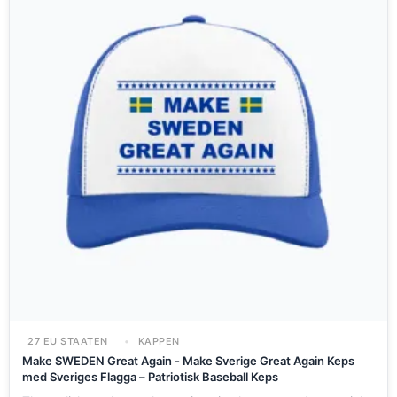
27 EU STAATEN
KAPPEN
Make SWEDEN Great Again - Make Sverige Great Again Keps
med Sveriges Flagga – Patriotisk Baseball Keps