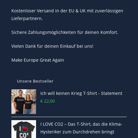
Kostenloser Versand in der EU & UK mit zuverlässigen
Lieferpartnern.
Sichere Zahlungsmöglichkeiten für deinen Komfort.
Vielen Dank für deinen Einkauf bei uns!
Make Europe Great Again
Unsere Bestseller
Ich will keinen Krieg T-Shirt - Statement
€
22,00
I LOVE CO2 – Das T-Shirt, das die Klima-
Hysteriker zum Durchdrehen bringt