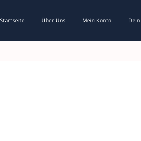
Startseite
Über Uns
Mein Konto
Dein