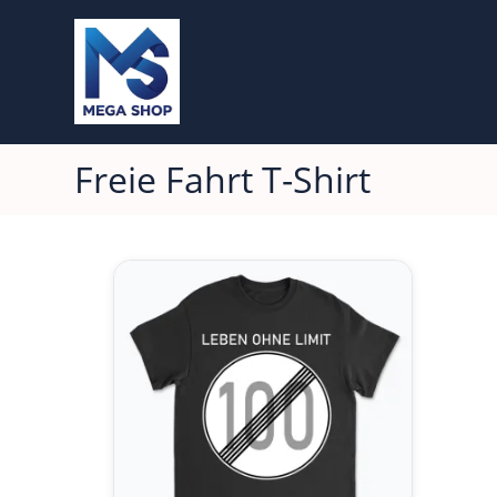
Freie Fahrt T-Shirt