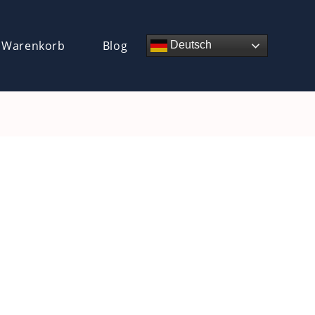
 Warenkorb
Blog
Deutsch