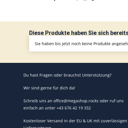
Diese Produkte haben Sie sich bereit
Sie haben bis jetzt noch keine Produkte angese
Du hast Fragen oder brauchst Unterstützung?
Wir sind gerne für dich da!
Schreib uns an office@megashop.rocks oder ruf uns
einfach an unter +43 676 42 19 332
Kostenloser Versand in der EU & UK mit zuverlässigen
Lieferpartnern.