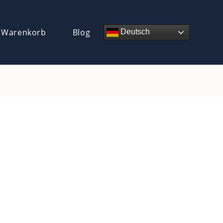
 Warenkorb
Blog
Deutsch