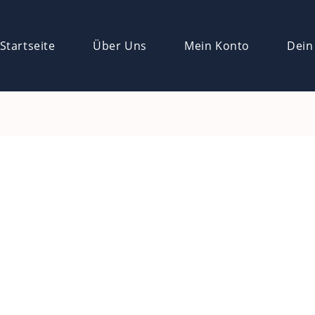
Startseite
Über Uns
Mein Konto
Dein