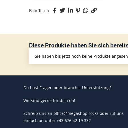
Bitte Teilen:
Diese Produkte haben Sie sich bereit
Sie haben bis jetzt noch keine Produkte angese
Du hast Fragen oder brauchst Unterstützung?
Wir sind gerne für dich da!
Schreib uns an office@megashop.rocks oder ruf uns
einfach an unter +43 676 42 19 332