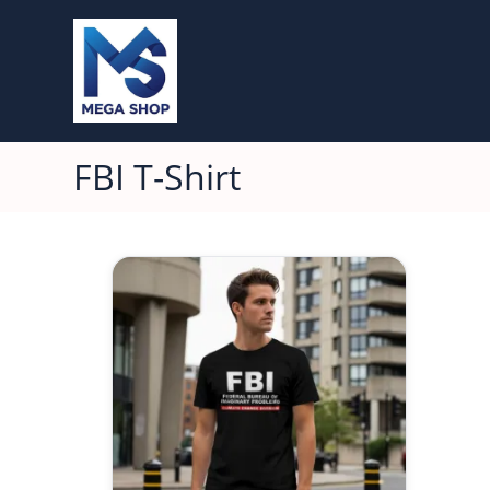
FBI T-Shirt