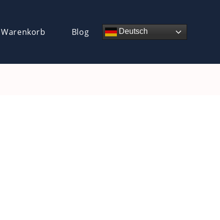
 Warenkorb
Blog
Deutsch