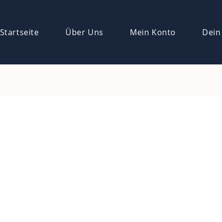
Startseite
Über Uns
Mein Konto
Dein