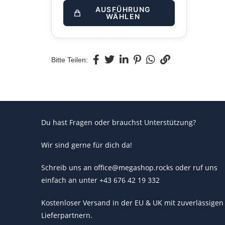
AUSFÜHRUNG
WÄHLEN
Bitte Teilen:
Du hast Fragen oder brauchst Unterstützung?
Wir sind gerne für dich da!
Schreib uns an office@megashop.rocks oder ruf uns
einfach an unter +43 676 42 19 332
Kostenloser Versand in der EU & UK mit zuverlässigen
Lieferpartnern.