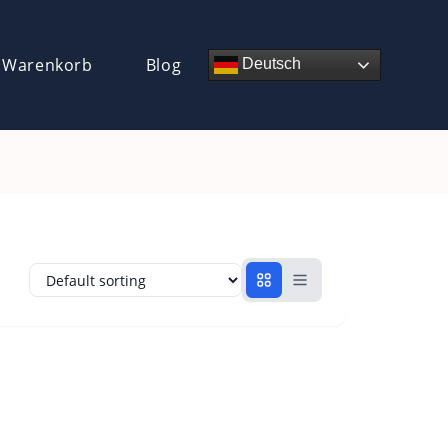
 Warenkorb
Blog
Deutsch