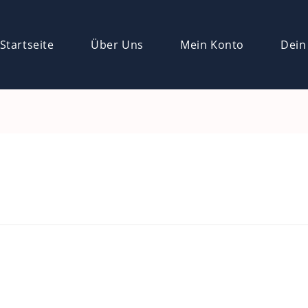
Startseite
Über Uns
Mein Konto
Dein