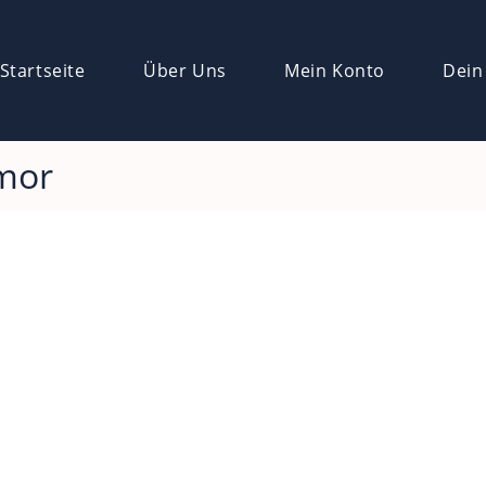
Startseite
Über Uns
Mein Konto
Dein
mor