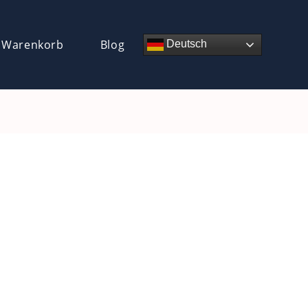
 Warenkorb
Blog
Deutsch