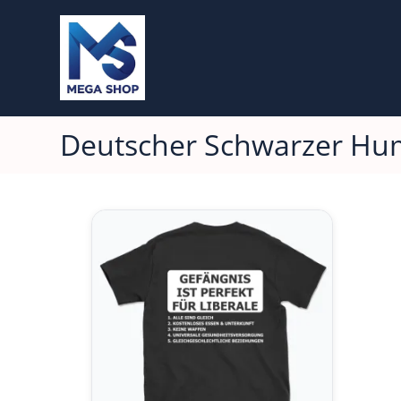
Deutscher Schwarzer Hu