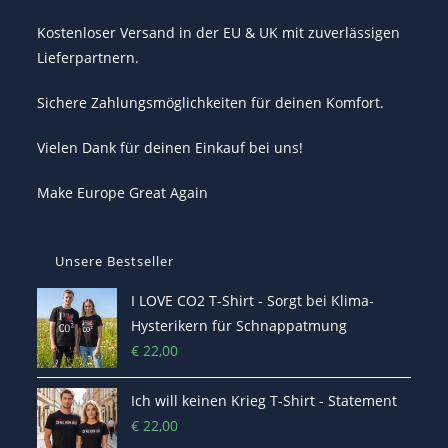
Kostenloser Versand in der EU & UK mit zuverlässigen
Lieferpartnern.
Sichere Zahlungsmöglichkeiten für deinen Komfort.
Vielen Dank für deinen Einkauf bei uns!
Make Europe Great Again
Unsere Bestseller
I LOVE CO2 T-Shirt - Sorgt bei Klima-
Hysterikern für Schnappatmung
€
22,00
Ich will keinen Krieg T-Shirt - Statement
€
22,00