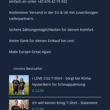
einfach an unter +43 676 42 19 332
Kostenloser Versand in der EU & UK mit zuverlässigen
Lieferpartnern.
Sichere Zahlungsmöglichkeiten für deinen Komfort.
Vielen Dank für deinen Einkauf bei uns!
Make Europe Great Again
Unsere Bestseller
I LOVE CO2 T-Shirt - Sorgt bei Klima-
Hysterikern für Schnappatmung
€
22,00
Ich will keinen Krieg T-Shirt - Statement
€
22,00