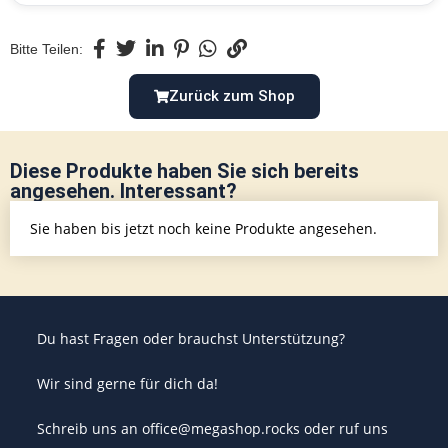
Bitte Teilen:
Zurück zum Shop
Diese Produkte haben Sie sich bereits
angesehen. Interessant?
Sie haben bis jetzt noch keine Produkte angesehen.
Du hast Fragen oder brauchst Unterstützung?
Wir sind gerne für dich da!
Schreib uns an office@megashop.rocks oder ruf uns