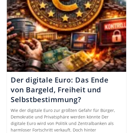
Der digitale Euro: Das Ende
von Bargeld, Freiheit und
Selbstbestimmung?
Wie der digitale Euro zur größten Gefahr für Bürger,
Demokratie und Privatsphäre werden könnte Der
digitale Euro wird von Politik und Zentralbanken als
harmloser Fortschritt verkauft. Doch hinter