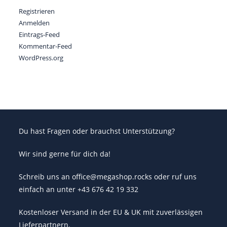
Registrieren
Anmelden
Eintrags-Feed
Kommentar-Feed
WordPress.org
Du hast Fragen oder brauchst Unterstützung?
Wir sind gerne für dich da!
Schreib uns an office@megashop.rocks oder ruf uns
einfach an unter +43 676 42 19 332
Kostenloser Versand in der EU & UK mit zuverlässigen
Lieferpartnern.