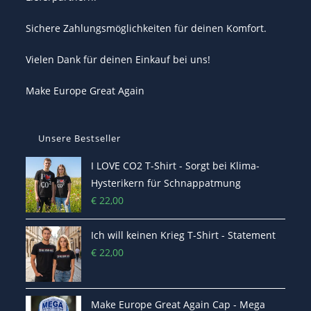
Sichere Zahlungsmöglichkeiten für deinen Komfort.
Vielen Dank für deinen Einkauf bei uns!
Make Europe Great Again
Unsere Bestseller
I LOVE CO2 T-Shirt - Sorgt bei Klima-
Hysterikern für Schnappatmung
€
22,00
Ich will keinen Krieg T-Shirt - Statement
€
22,00
Make Europe Great Again Cap - Mega