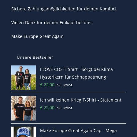
Sichere Zahlungsmöglichkeiten für deinen Komfort.
Vielen Dank für deinen Einkauf bei uns!
Make Europe Great Again
Unsere Bestseller
I LOVE CO2 T-Shirt - Sorgt bei Klima-
Hysterikern für Schnappatmung
€
22,00
inkl. MwSt.
Ich will keinen Krieg T-Shirt - Statement
€
22,00
inkl. MwSt.
Make Europe Great Again Cap - Mega