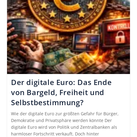
Der digitale Euro: Das Ende
von Bargeld, Freiheit und
Selbstbestimmung?
Wie der digitale Euro zur größten Gefahr für Bürger,
Demokratie und Privatsphäre werden könnte Der
digitale Euro wird von Politik und Zentralbanken als
harmloser Fortschritt verkauft. Doch hinter