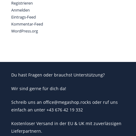
Registrieren
Anmelden
Eintrags-Feed
Kommentar-Feed
WordPress.org
Du hast Fragen oder brauchst Unterstützung?
Wir sind gerne für dich da!
Schreib uns an office@megashop.rocks oder ruf uns
einfach an unter +43 676 42 19 332
Kostenloser Versand in der EU & UK mit zuverlässigen
Lieferpartnern.