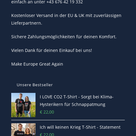
einfach an unter +43 676 42 19 332
Kostenloser Versand in der EU & UK mit zuverlässigen
Lieferpartnern.
Sichere Zahlungsmöglichkeiten für deinen Komfort.
Vielen Dank für deinen Einkauf bei uns!
Make Europe Great Again
Unsere Bestseller
I LOVE CO2 T-Shirt - Sorgt bei Klima-
Hysterikern für Schnappatmung
€
22,00
Ich will keinen Krieg T-Shirt - Statement
€
22,00