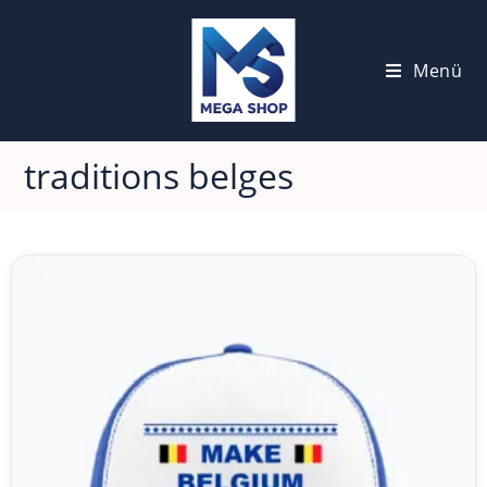
Menü
traditions belges