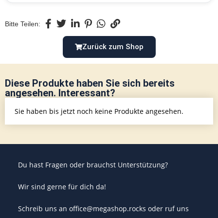
Bitte Teilen:
Zurück zum Shop
Diese Produkte haben Sie sich bereits
angesehen. Interessant?
Sie haben bis jetzt noch keine Produkte angesehen.
Du hast Fragen oder brauchst Unterstützung?
Wir sind gerne für dich da!
Schreib uns an office@megashop.rocks oder ruf uns