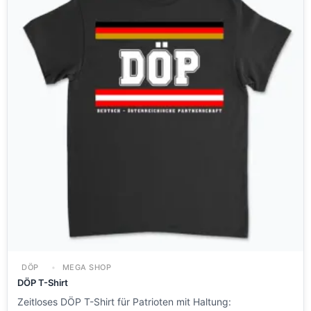
DÖP
MEGA SHOP
DÖP T-Shirt
Zeitloses DÖP T-Shirt für Patrioten mit Haltung: