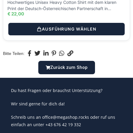
Hochwertiges Unisex Heavy Cotton Shirt mit dem klaren
Print der Deutsch-Österreichischen Partnerschaft in…
€
22,00
AUSFÜHRUNG WÄHLEN
Bitte Teilen:
Zurück zum Shop
Du hast Fragen oder brauchst Unterstützung?
Wir sind gerne für dich da!
Schreib uns an office@megashop.rocks oder ruf uns
einfach an unter +43 676 42 19 332