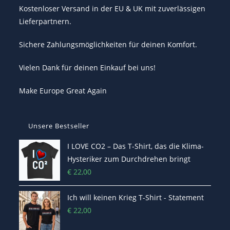
Kostenloser Versand in der EU & UK mit zuverlässigen
Lieferpartnern.
Sichere Zahlungsmöglichkeiten für deinen Komfort.
Vielen Dank für deinen Einkauf bei uns!
Make Europe Great Again
Unsere Bestseller
I LOVE CO2 – Das T-Shirt, das die Klima-
Hysteriker zum Durchdrehen bringt
€
22,00
Ich will keinen Krieg T-Shirt - Statement
€
22,00