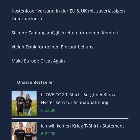
Kostenloser Versand in der EU & UK mit zuverlässigen
Lieferpartnern.
Sichere Zahlungsmöglichkeiten für deinen Komfort.
Vielen Dank für deinen Einkauf bei uns!
Make Europe Great Again
Unsere Bestseller
I LOVE CO2 T-Shirt - Sorgt bei Klima-
Hysterikern für Schnappatmung
€
22,00
Ich will keinen Krieg T-Shirt - Statement
€
22,00