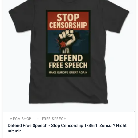
MEGA SHOP
FREE SPEECH
Defend Free Speech - Stop Censorship T-Shirt! Zensur? Nicht
mit mir.