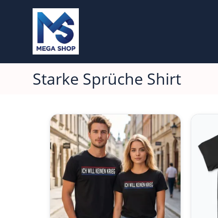
Starke Sprüche Shirt