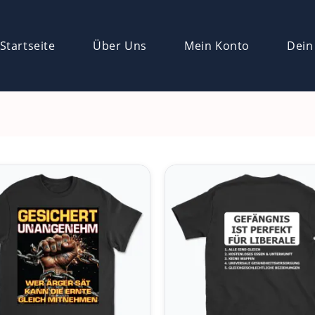
Startseite
Über Uns
Mein Konto
Dein