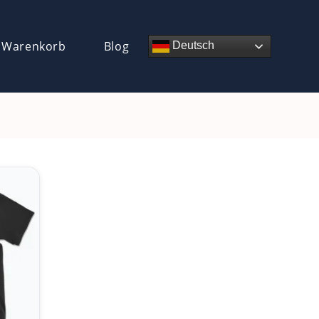
 Warenkorb
Blog
Deutsch