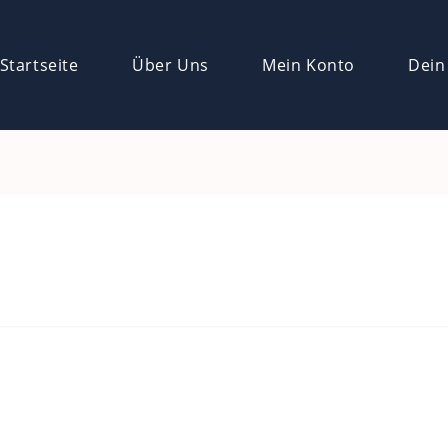
Startseite
Über Uns
Mein Konto
Dein