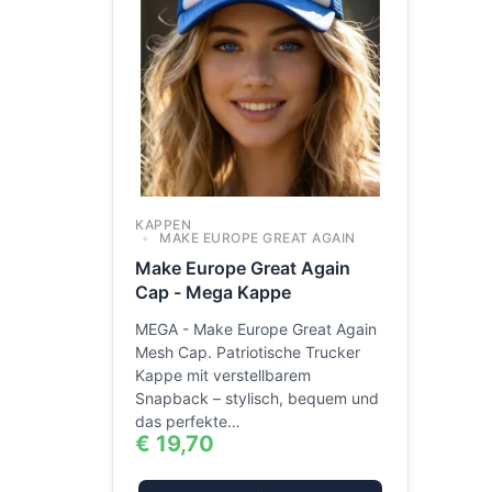
KAPPEN
MAKE EUROPE GREAT AGAIN
Make Europe Great Again
Cap - Mega Kappe
MEGA - Make Europe Great Again
Mesh Cap. Patriotische Trucker
Kappe mit verstellbarem
Snapback – stylisch, bequem und
das perfekte…
€
19,70