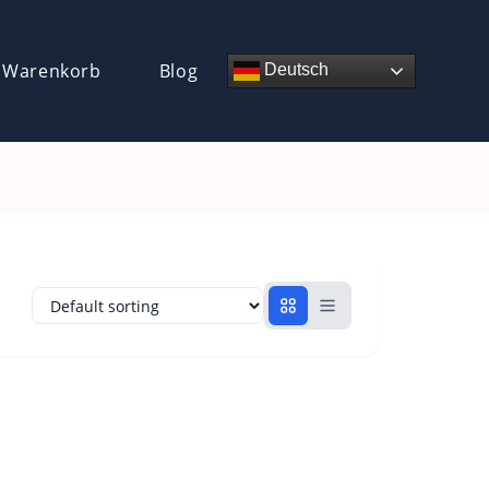
 Warenkorb
Blog
Deutsch