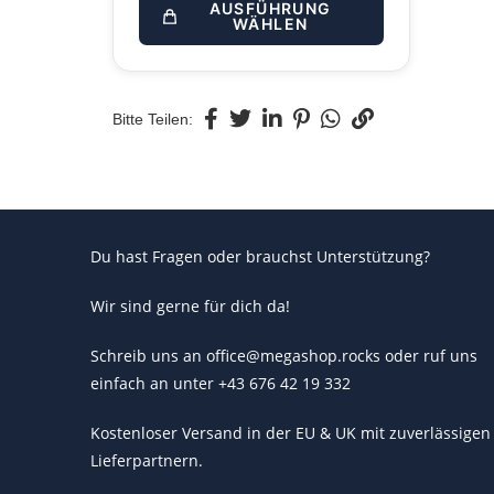
AUSFÜHRUNG
WÄHLEN
Bitte Teilen:
Du hast Fragen oder brauchst Unterstützung?
Wir sind gerne für dich da!
Schreib uns an office@megashop.rocks oder ruf uns
einfach an unter +43 676 42 19 332
Kostenloser Versand in der EU & UK mit zuverlässigen
Lieferpartnern.