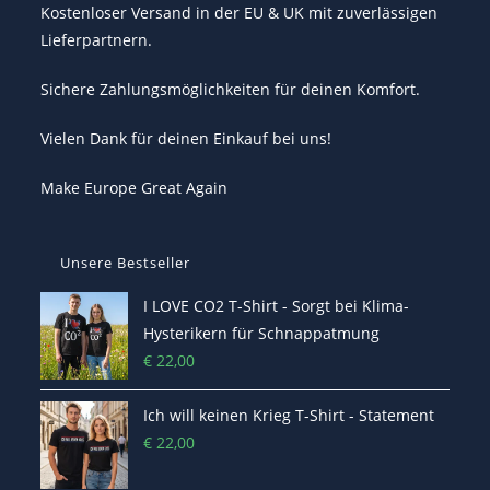
Kostenloser Versand in der EU & UK mit zuverlässigen
Lieferpartnern.
Sichere Zahlungsmöglichkeiten für deinen Komfort.
Vielen Dank für deinen Einkauf bei uns!
Make Europe Great Again
Unsere Bestseller
I LOVE CO2 T-Shirt - Sorgt bei Klima-
Hysterikern für Schnappatmung
€
22,00
Ich will keinen Krieg T-Shirt - Statement
€
22,00