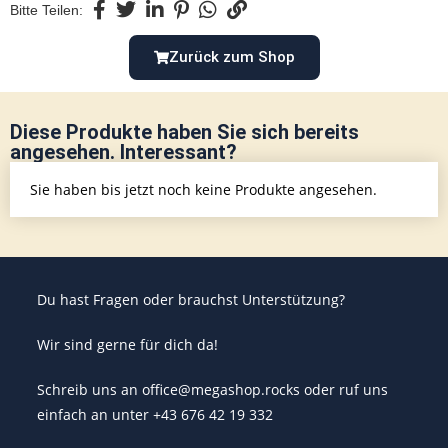
Bitte Teilen:
Zurück zum Shop
Diese Produkte haben Sie sich bereits
angesehen. Interessant?
Sie haben bis jetzt noch keine Produkte angesehen.
Du hast Fragen oder brauchst Unterstützung?
Wir sind gerne für dich da!
Schreib uns an office@megashop.rocks oder ruf uns
einfach an unter +43 676 42 19 332