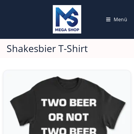
Menü
Shakesbier T-Shirt