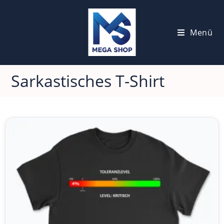
Menü
Sarkastisches T-Shirt