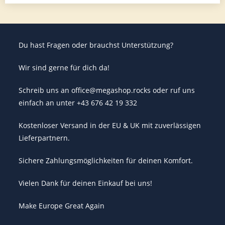
Du hast Fragen oder brauchst Unterstützung?
Wir sind gerne für dich da!
Schreib uns an office@megashop.rocks oder ruf uns
einfach an unter +43 676 42 19 332
Kostenloser Versand in der EU & UK mit zuverlässigen
Lieferpartnern.
Sichere Zahlungsmöglichkeiten für deinen Komfort.
Vielen Dank für deinen Einkauf bei uns!
Make Europe Great Again