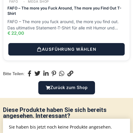
FAFO
MEGA SHOP
FAFO – The more you Fuck Around, The more you Find Out T-
Shirt
FAFO – The more you fuck around, the more you find out.
Das ultimative Statement-T-Shirt für alle mit Humor und…
€
22,00
AUSFÜHRUNG WÄHLEN
Bitte Teilen:
Zurück zum Shop
Diese Produkte haben Sie sich bereits
angesehen. Interessant?
Sie haben bis jetzt noch keine Produkte angesehen.