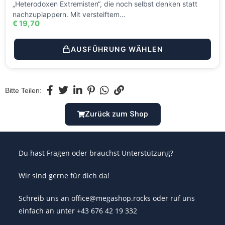
„Heterodoxen Extremisten“, die noch selbst denken statt
nachzuplappern. Mit versteiftem…
€
19,70
AUSFÜHRUNG WÄHLEN
Bitte Teilen:
Zurück zum Shop
Du hast Fragen oder brauchst Unterstützung?
Wir sind gerne für dich da!
Schreib uns an office@megashop.rocks oder ruf uns
einfach an unter +43 676 42 19 332