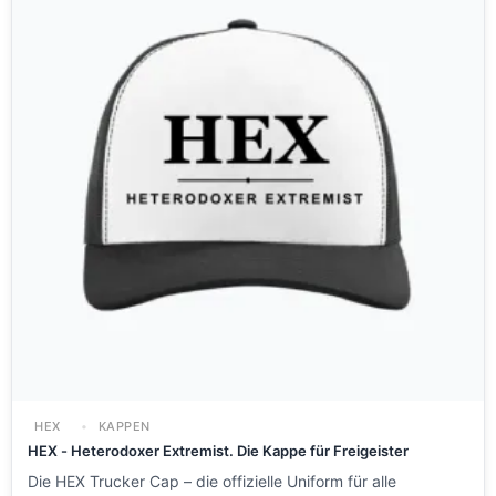
HEX
KAPPEN
HEX - Heterodoxer Extremist. Die Kappe für Freigeister
Die HEX Trucker Cap – die offizielle Uniform für alle