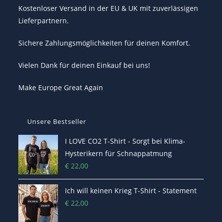
Kostenloser Versand in der EU & UK mit zuverlässigen
Lieferpartnern.
Sichere Zahlungsmöglichkeiten für deinen Komfort.
Vielen Dank für deinen Einkauf bei uns!
Make Europe Great Again
Unsere Bestseller
I LOVE CO2 T-Shirt - Sorgt bei Klima-
Hysterikern für Schnappatmung
€
22,00
Ich will keinen Krieg T-Shirt - Statement
€
22,00