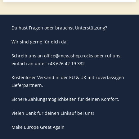
Du hast Fragen oder brauchst Unterstützung?
Wir sind gerne für dich da!
Schreib uns an office@megashop.rocks oder ruf uns
einfach an unter +43 676 42 19 332
Kostenloser Versand in der EU & UK mit zuverlässigen
Lieferpartnern.
Sichere Zahlungsmöglichkeiten für deinen Komfort.
Vielen Dank für deinen Einkauf bei uns!
Make Europe Great Again