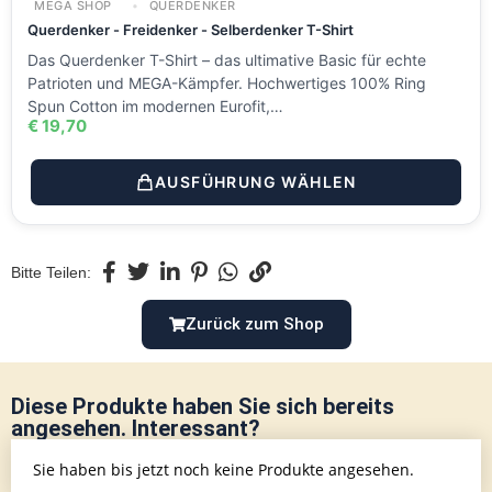
MEGA SHOP
QUERDENKER
Querdenker - Freidenker - Selberdenker T-Shirt
Das Querdenker T-Shirt – das ultimative Basic für echte
Patrioten und MEGA-Kämpfer. Hochwertiges 100% Ring
Spun Cotton im modernen Eurofit,…
€
19,70
AUSFÜHRUNG WÄHLEN
Bitte Teilen:
Zurück zum Shop
Diese Produkte haben Sie sich bereits
angesehen. Interessant?
Sie haben bis jetzt noch keine Produkte angesehen.