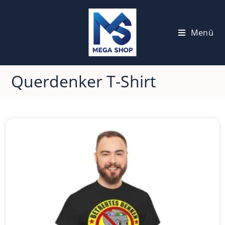
Menü
Querdenker T-Shirt