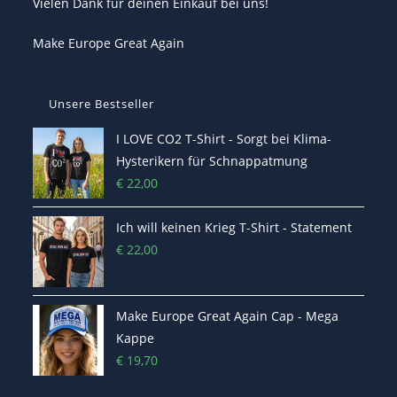
Vielen Dank für deinen Einkauf bei uns!
Make Europe Great Again
Unsere Bestseller
I LOVE CO2 T-Shirt - Sorgt bei Klima-
Hysterikern für Schnappatmung
€
22,00
Ich will keinen Krieg T-Shirt - Statement
€
22,00
Make Europe Great Again Cap - Mega
Kappe
€
19,70