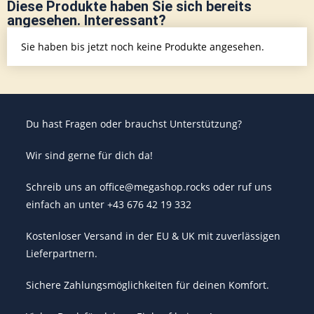
Diese Produkte haben Sie sich bereits
angesehen. Interessant?
Sie haben bis jetzt noch keine Produkte angesehen.
Du hast Fragen oder brauchst Unterstützung?
Wir sind gerne für dich da!
Schreib uns an office@megashop.rocks oder ruf uns
einfach an unter +43 676 42 19 332
Kostenloser Versand in der EU & UK mit zuverlässigen
Lieferpartnern.
Sichere Zahlungsmöglichkeiten für deinen Komfort.