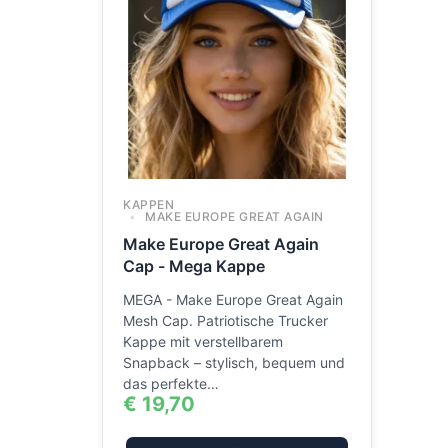
KAPPEN
MAKE EUROPE GREAT AGAIN
Make Europe Great Again
Cap - Mega Kappe
MEGA - Make Europe Great Again
Mesh Cap. Patriotische Trucker
Kappe mit verstellbarem
Snapback – stylisch, bequem und
das perfekte…
€
19,70