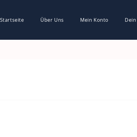
Startseite
Über Uns
Mein Konto
Dein