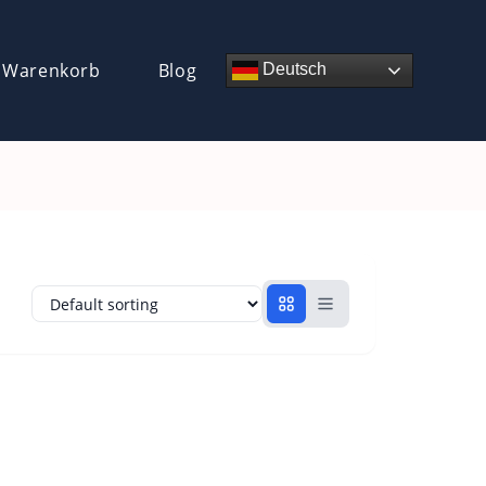
 Warenkorb
Blog
Deutsch