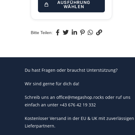
AUSFÜHRUNG
WÄHLEN
Bitte Teilen:
Du hast Fragen oder brauchst Unterstützung?
Wir sind gerne für dich da!
Schreib uns an office@megashop.rocks oder ruf uns
einfach an unter +43 676 42 19 332
Kostenloser Versand in der EU & UK mit zuverlässigen
Lieferpartnern.