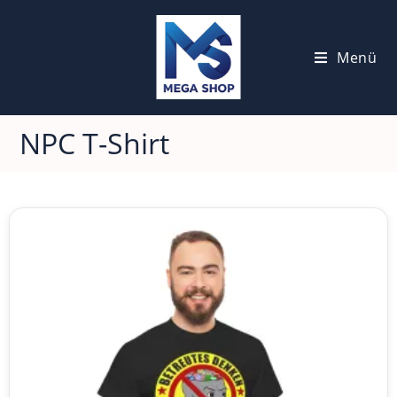
Menü
NPC T-Shirt