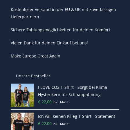
Kostenloser Versand in der EU & UK mit zuverlässigen
Lieferpartnern.
Sichere Zahlungsmöglichkeiten für deinen Komfort.
Vielen Dank für deinen Einkauf bei uns!
Make Europe Great Again
Unsere Bestseller
I LOVE CO2 T-Shirt - Sorgt bei Klima-
Hysterikern für Schnappatmung
€
22,00
inkl. MwSt.
Ich will keinen Krieg T-Shirt - Statement
€
22,00
inkl. MwSt.