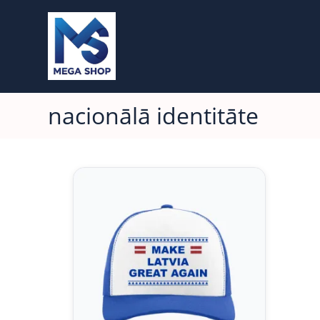
nacionālā identitāte