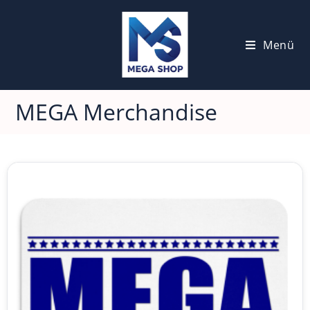
Menü
MEGA Merchandise