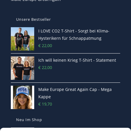
Unsere Bestseller
I LOVE CO2 T-Shirt - Sorgt bei Klima-
Hysterikern für Schnappatmung
€
22,00
Ich will keinen Krieg T-Shirt - Statement
€
22,00
Make Europe Great Again Cap - Mega
Kappe
€
19,70
Neu Im Shop