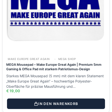
MAKE EUROPE GREAT AGAIN
MEGA SHOP
MEGA Mousepad – Make Europe Great Again | Premium 5mm
Gaming & Office Pad mit starkem Patriotismus-Design
Starkes MEGA Mousepad (5 mm) mit dem klaren Statement
„Make Europe Great Again“ – hochwertige Polyester-
Oberfläche für präzise Mausführung und…
€
19,00
IN DEN WARENKORB