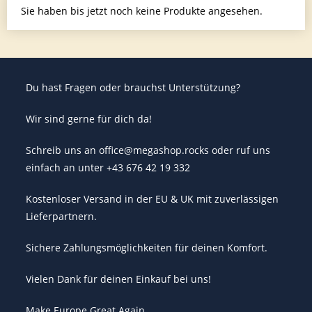
Sie haben bis jetzt noch keine Produkte angesehen.
Du hast Fragen oder brauchst Unterstützung?
Wir sind gerne für dich da!
Schreib uns an office@megashop.rocks oder ruf uns
einfach an unter +43 676 42 19 332
Kostenloser Versand in der EU & UK mit zuverlässigen
Lieferpartnern.
Sichere Zahlungsmöglichkeiten für deinen Komfort.
Vielen Dank für deinen Einkauf bei uns!
Make Europe Great Again